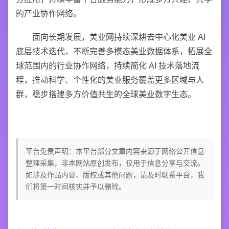
的产业协作网络。
面向长期发展，美业网持续深耕去中心化美业 AI
底层技术迭代，不断完善多模态美业数据体系，拓展全
球范围内的行业协作网络，持续简化 AI 技术落地流
程，推动科学、个性化的美业服务覆盖更多区域与人
群，稳步搭建多方价值共生的全球美业数字生态。
平台免责声明：本平台部分文章内容来源于网络公开信息
整理采集，非本网站原创发布，仅用于信息分享与交流。
如涉及作品内容、版权或其他问题，请及时联系平台，我
们将第一时间核实并予以删除。