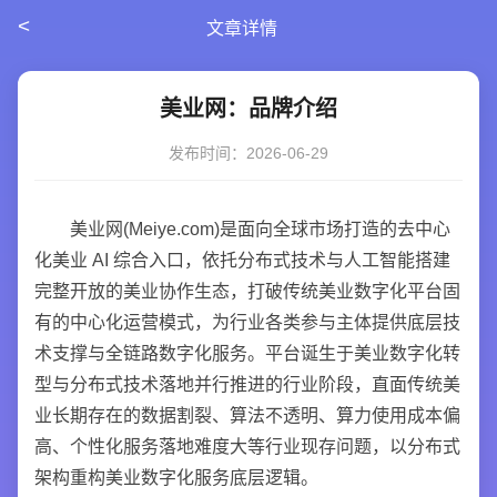
<
文章详情
美业网：品牌介绍
发布时间：2026-06-29
美业网(Meiye.com)是面向全球市场打造的去中心
化美业 AI 综合入口，依托分布式技术与人工智能搭建
完整开放的美业协作生态，打破传统美业数字化平台固
有的中心化运营模式，为行业各类参与主体提供底层技
术支撑与全链路数字化服务。平台诞生于美业数字化转
型与分布式技术落地并行推进的行业阶段，直面传统美
业长期存在的数据割裂、算法不透明、算力使用成本偏
高、个性化服务落地难度大等行业现存问题，以分布式
架构重构美业数字化服务底层逻辑。